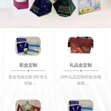
彩盒定制
礼品盒定制
彩盒包装定制 8年专注
19年礼品定制经验,价格
经验
保障
彩盒包装定制100+
26大行业礼品定制