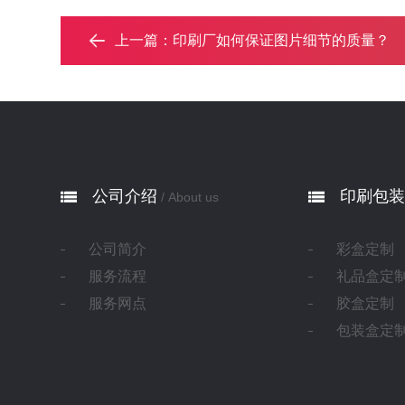
上一篇：
印刷厂如何保证图片细节的质量？‌
公司介绍
印刷包装
/ About us
公司简介
彩盒定制
服务流程
礼品盒定
服务网点
胶盒定制
包装盒定