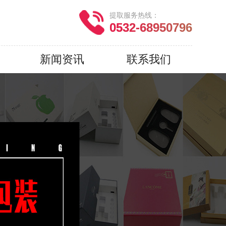
提取服务热线：
0532-68950796
新闻资讯
联系我们