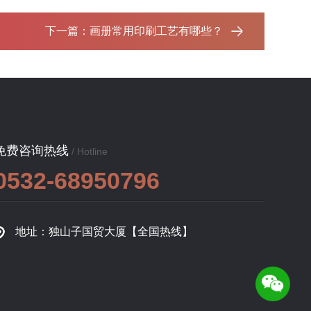
下一篇：
画册常用印刷工艺有哪些？‌
免费咨询热线
/ Hotline
0532-68950796
地址：独山子国贸大厦【全国热线】