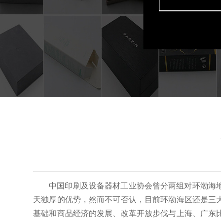
中国印刷及设备器材工业协会曾分两组对环渤海
天独厚的优势，然而不可否认，目前环渤海区还是三
基础和商品经济的发展、改革开放步伐与上海、广东